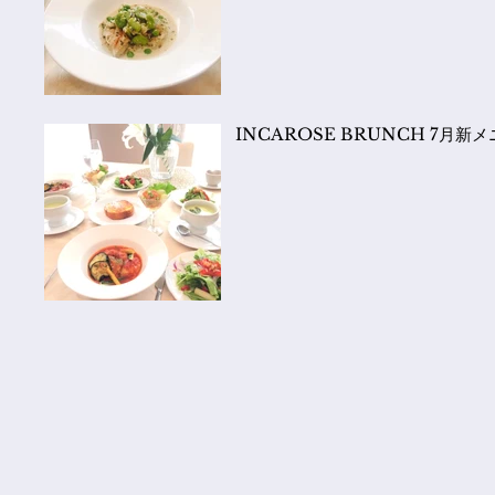
INCAROSE BRUNCH 7月新