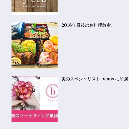
2016年最後のお料理教室。
美のスペシャリスト beaus に