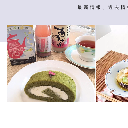
最新情報、過去情