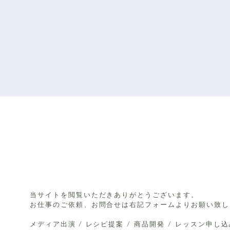
Co
当サイトを閲覧いただきありがとうございます。
お仕事のご依頼、お問合せは右記フォームよりお願い致し
メディア出演 / レシピ提案 / 商品開発 / レッスン申し