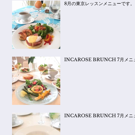
8月の東京レッスンメニューです。
INCAROSE BRUNCH 7月メニ
INCAROSE BRUNCH 7月メ