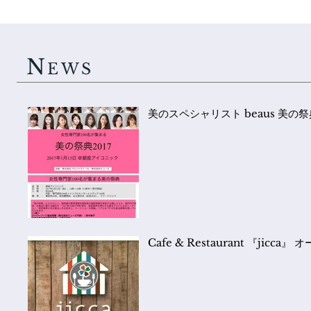
N
EWS
美のスペシャリスト be
Cafe & Restaurant 『