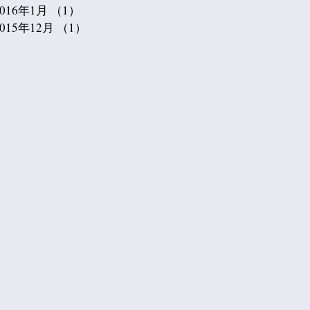
2016年1月
（1）
1件の記事
2015年12月
（1）
1件の記事