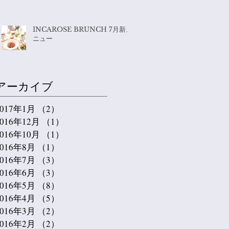
INCAROSE BRUNCH 7月新メ
ニュー
アーカイブ
2017年1月
（2）
2件の記事
2016年12月
（1）
1件の記事
2016年10月
（1）
1件の記事
2016年8月
（1）
1件の記事
2016年7月
（3）
3件の記事
2016年6月
（3）
3件の記事
2016年5月
（8）
8件の記事
2016年4月
（5）
5件の記事
2016年3月
（2）
2件の記事
2016年2月
（2）
2件の記事