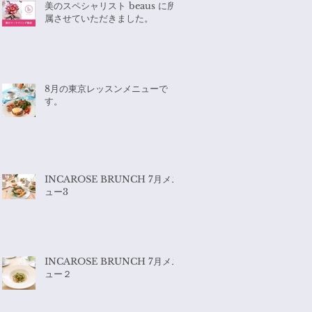
美のスペシャリスト beaus に所
属させていただきました。
8月の東京レッスンメニューで
す。
INCAROSE BRUNCH 7月メニ
ュー3
INCAROSE BRUNCH 7月メニ
ュー２