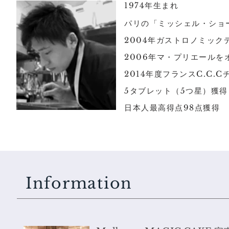
1974年生まれ
パリの「ミッシェル・ショ
2004年ガストロノミッ
2006年マ・プリエールを
2014年度フランスC.C
5タブレット（5つ星）獲得
日本人最高得点98点獲得
Information