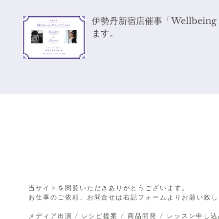
伊勢丹新宿店催事「Wellbeing 
ます。
Co
当サイトを閲覧いただきありがとうございます。
お仕事のご依頼、お問合せは右記フォームよりお願い致し
メディア出演 / レシピ提案 / 商品開発 / レッスン申し