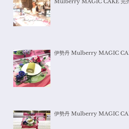
Mulberry MAGIC CAKE
伊勢丹 Mulberry MAGIC C
伊勢丹 Mulberry MAGIC 