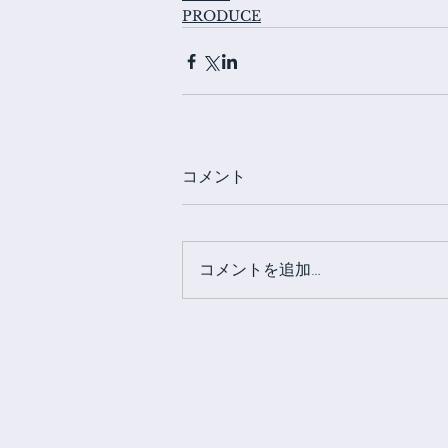
PRODUCE
コメント
コメントを追加…