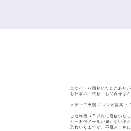
当サイトを閲覧いただきあり
お仕事のご依頼、お問合せは
メディア出演 / レシピ提案 /
ご連絡後３日以内に返信いた
万一返信メールが届かない場合
恐れいりますが、再度メール