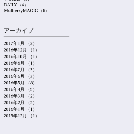
DAILY
（4）
4件の記事
MulberryMAGIC
（6）
6件の記事
アーカイブ
2017年1月
（2）
2件の記事
2016年12月
（1）
1件の記事
2016年10月
（1）
1件の記事
2016年8月
（1）
1件の記事
2016年7月
（3）
3件の記事
2016年6月
（3）
3件の記事
2016年5月
（8）
8件の記事
2016年4月
（5）
5件の記事
2016年3月
（2）
2件の記事
2016年2月
（2）
2件の記事
2016年1月
（1）
1件の記事
2015年12月
（1）
1件の記事