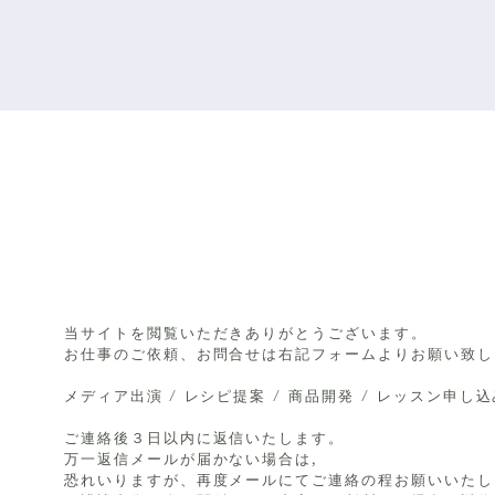
Co
当サイトを閲覧いただきありがとうございます。
お仕事のご依頼、お問合せは右記フォームよりお願い致し
メディア出演 / レシピ提案 / 商品開発 / レッスン申し
ご連絡後３日以内に返信いたします。
万一返信メールが届かない場合は,
恐れいりますが、再度メールにてご連絡の程お願いいたし