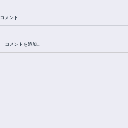
コメント
コメントを追加…