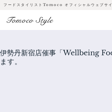
フードスタイリストTomoco オフィシャルウェブサ
Tomoco Style
伊勢丹新宿店催事「Wellbeing Fo
ます。