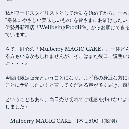
私がフードスタイリストとして活動を始めてから、一番
“身体にやさしい美味しいもの”を皆さまにお届けしたい
伊勢丹新宿店「WellbeingFoodlife」からお届け
ています。
さて、肝心の「Mulberry MAGIC CAKE」。一
る方もいるかもしれませんが、そこはまた後日ご説明い
に・・・♪
今回は限定販売ということになり、まず私の身近な方に
ことに予約したい！と言ってくださる声が多く届き、感
ということもあり、当日売り切れてご迷惑を掛けないよ
しました♪
　Mulberry MAGIC CAKE　1本 1,500円(税別） 