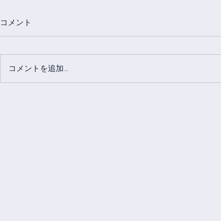
コメント
コメントを追加…