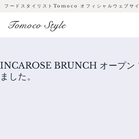
フードスタイリストTomoco オフィシャルウェブサ
Tomoco Style
INCAROSE BRUNCH オープ
ました。