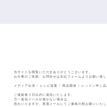
Co
当サイトを閲覧いただきありがとうございます。
お仕事のご依頼、お問合せは右記フォームよりお願い致し
メディア出演 / レシピ提案 / 商品開発 / レッスン申し
ご連絡後３日以内に返信いたします。
万一返信メールが届かない場合は,
恐れいりますが、再度メールにてご連絡の程お願いいたし